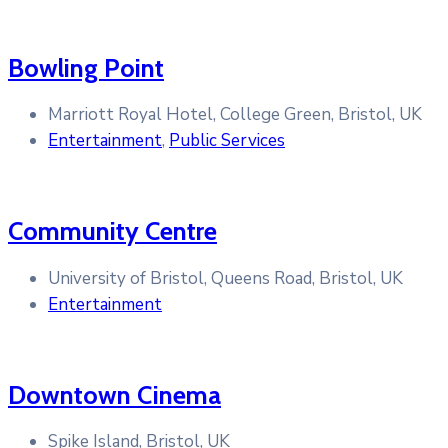
Bowling Point
Marriott Royal Hotel, College Green, Bristol, UK
Entertainment
,
Public Services
Community Centre
University of Bristol, Queens Road, Bristol, UK
Entertainment
Downtown Cinema
Spike Island, Bristol, UK