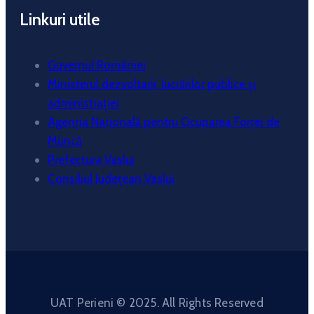
Linkuri utile
Guvernul României
Ministerul dezvoltarii, lucrărilor publice și
administrației
Agenția Națională pentru Ocuparea Forței de
Muncă
Prefectura Vaslui
Consiliul Județean Vaslui
UAT Perieni © 2025. All Rights Reserved