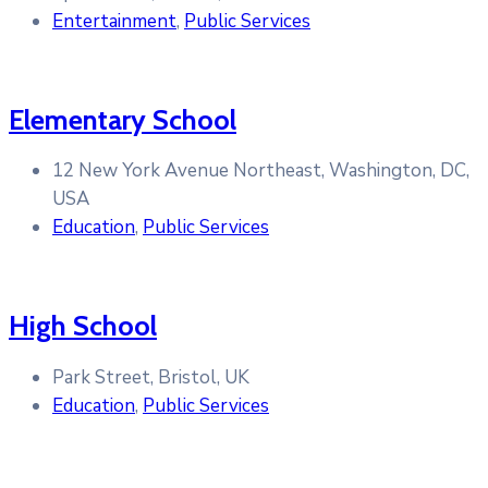
Entertainment
,
Public Services
Elementary School
12 New York Avenue Northeast, Washington, DC,
USA
Education
,
Public Services
High School
Park Street, Bristol, UK
Education
,
Public Services