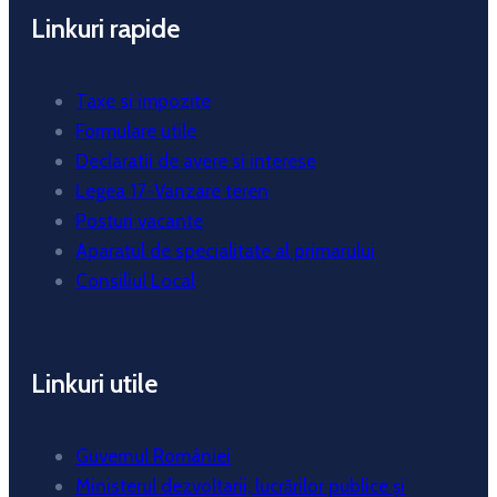
Linkuri rapide
Taxe si impozite
Formulare utile
Declaratii de avere si interese
Legea 17-Vanzare teren
Posturi vacante
Aparatul de specialitate al primarului
Consiliul Local
Linkuri utile
Guvernul României
Ministerul dezvoltarii, lucrărilor publice și