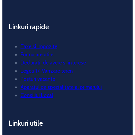
Linkuri rapide
Taxe si impozite
Formulare utile
Declaratii de avere si interese
Legea 17-Vanzare teren
Posturi vacante
Aparatul de specialitate al primarului
Consiliul Local
Linkuri utile