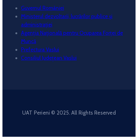
Guvernul României
Ministerul dezvoltarii, lucrărilor publice și
administrației
Agenția Națională pentru Ocuparea Forței de
Muncă
Prefectura Vaslui
Consiliul Județean Vaslui
UAT Perieni © 2025. All Rights Reserved