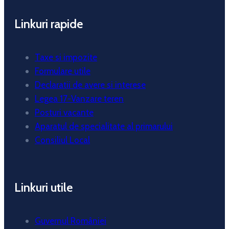
Linkuri rapide
Taxe si impozite
Formulare utile
Declaratii de avere si interese
Legea 17-Vanzare teren
Posturi vacante
Aparatul de specialitate al primarului
Consiliul Local
Linkuri utile
Guvernul României